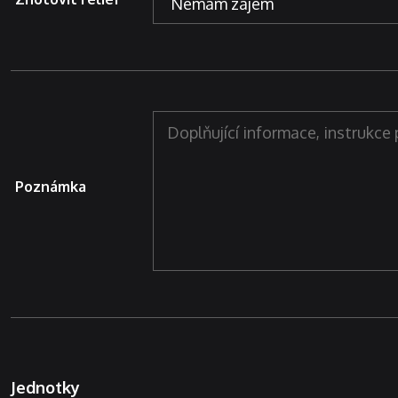
Poznámka
Jednotky