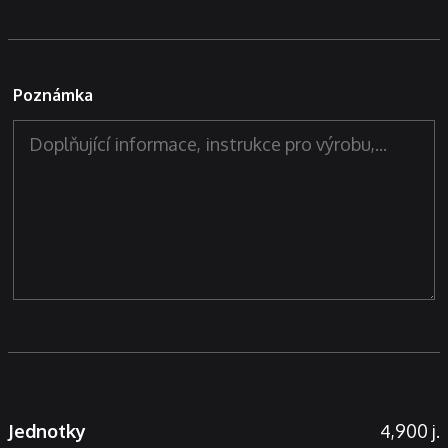
Poznámka
Jednotky
4,900 j.