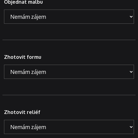
Objednat malbu
Zhotovit formu
Zhotovit reliéf