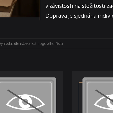
v závislosti na složitosti 
Doprava je sjednána indivi